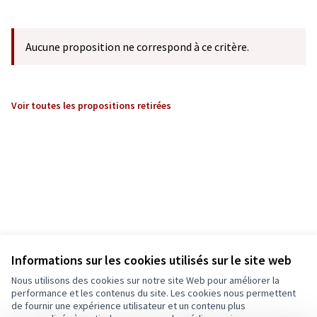
Aucune proposition ne correspond à ce critère.
Voir toutes les propositions retirées
Informations sur les cookies utilisés sur le site web
Nous utilisons des cookies sur notre site Web pour améliorer la
performance et les contenus du site. Les cookies nous permettent
de fournir une expérience utilisateur et un contenu plus