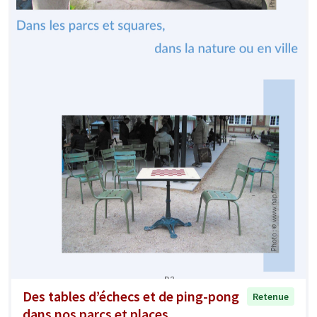
Des tables d’échecs et de ping-pong
Retenue
dans nos parcs et places