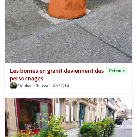
Les bornes en granit deviennent des
Retenue
personnages
Stéphane Rousseau
2
14