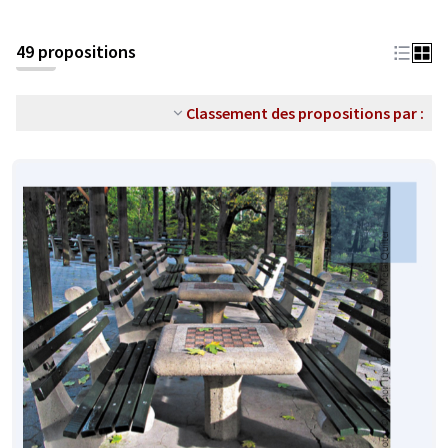
49 propositions
Classement des propositions par :