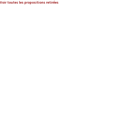
Voir toutes les propositions retirées