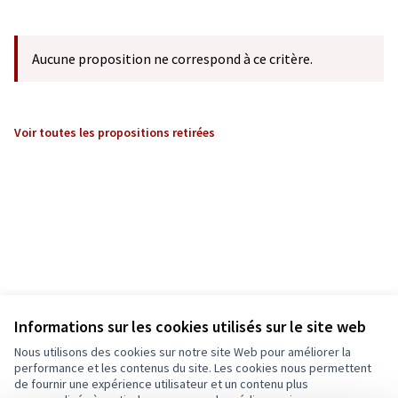
Aucune proposition ne correspond à ce critère.
Voir toutes les propositions retirées
Informations sur les cookies utilisés sur le site web
Nous utilisons des cookies sur notre site Web pour améliorer la
performance et les contenus du site. Les cookies nous permettent
de fournir une expérience utilisateur et un contenu plus