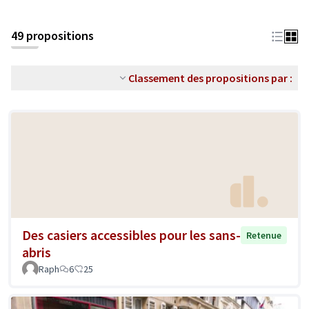
49 propositions
Classement des propositions par :
Des casiers accessibles pour les sans-
Retenue
abris
Raph
6
25