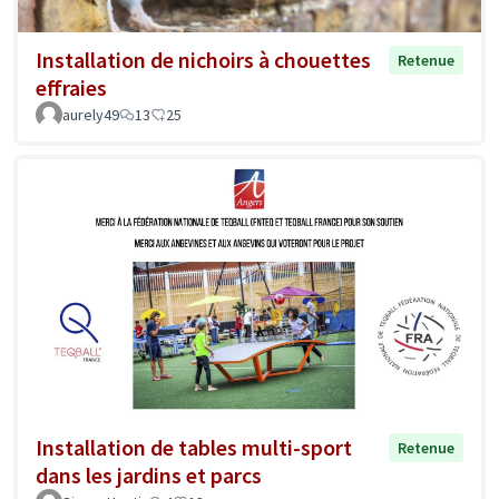
Installation de nichoirs à chouettes
Retenue
effraies
aurely49
13
25
Installation de tables multi-sport
Retenue
dans les jardins et parcs