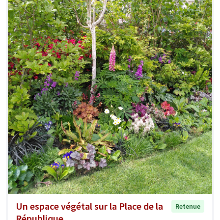
Un espace végétal sur la Place de la
Retenue
République