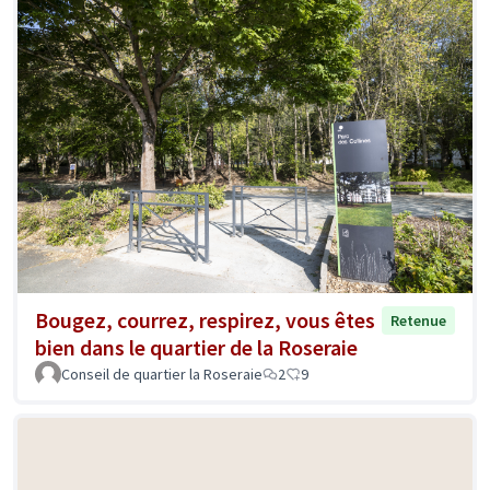
Bougez, courrez, respirez, vous êtes
Retenue
bien dans le quartier de la Roseraie
Conseil de quartier la Roseraie
2
9