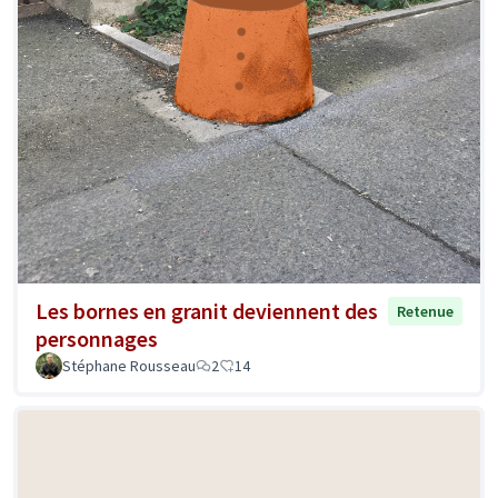
Les bornes en granit deviennent des
Retenue
personnages
Stéphane Rousseau
2
14