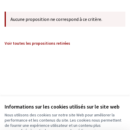
Aucune proposition ne correspond à ce critère.
Voir toutes les propositions retirées
Informations sur les cookies utilisés sur le site web
Nous utilisons des cookies sur notre site Web pour améliorer la
performance et les contenus du site. Les cookies nous permettent
de fournir une expérience utilisateur et un contenu plus