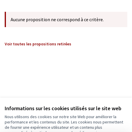
Aucune proposition ne correspond à ce critère.
Voir toutes les propositions retirées
Informations sur les cookies utilisés sur le site web
Nous utilisons des cookies sur notre site Web pour améliorer la
performance et les contenus du site. Les cookies nous permettent
de fournir une expérience utilisateur et un contenu plus