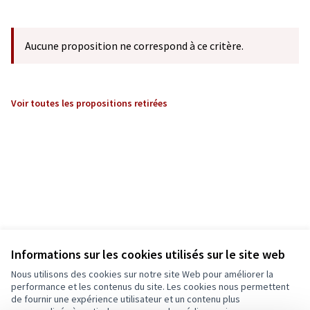
Aucune proposition ne correspond à ce critère.
Voir toutes les propositions retirées
Informations sur les cookies utilisés sur le site web
Nous utilisons des cookies sur notre site Web pour améliorer la
performance et les contenus du site. Les cookies nous permettent
de fournir une expérience utilisateur et un contenu plus