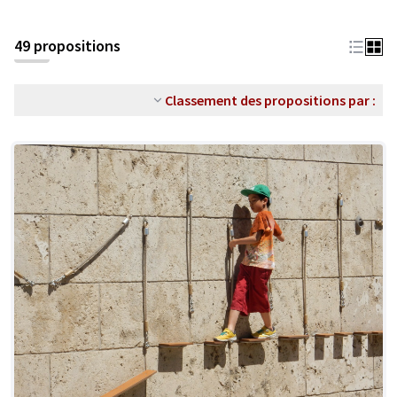
49 propositions
Classement des propositions par :