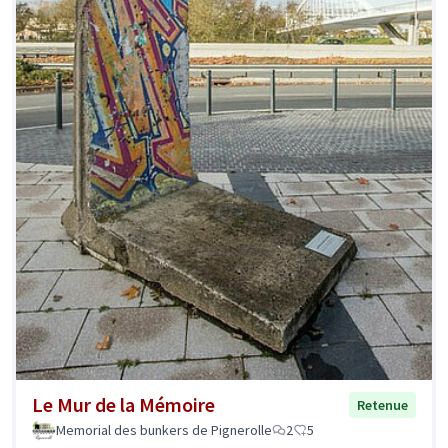
Le Mur de la Mémoire
Retenue
Memorial des bunkers de Pignerolle
2
5