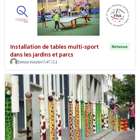
Installation de tables multi-sport
Retenue
dans les jardins et parcs
Simon Houtin
4
13