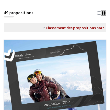
49 propositions
Classement des propositions par :