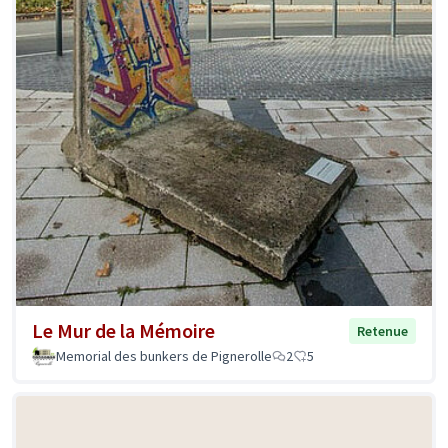
Le Mur de la Mémoire
Retenue
Memorial des bunkers de Pignerolle
2
5