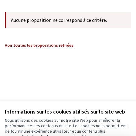
Aucune proposition ne correspond à ce critère.
Voir toutes les propositions retirées
Informations sur les cookies utilisés sur le site web
Nous utilisons des cookies sur notre site Web pour améliorer la
performance et les contenus du site. Les cookies nous permettent
de fournir une expérience utilisateur et un contenu plus