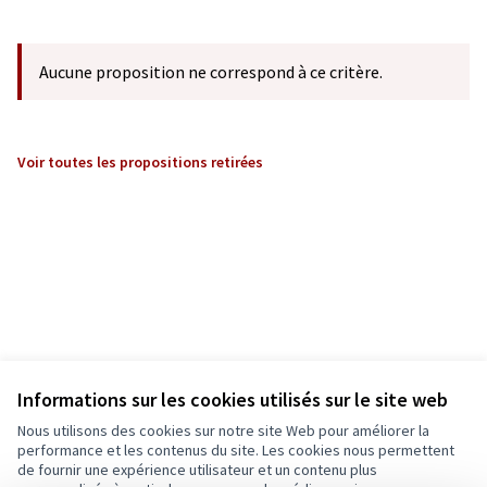
Aucune proposition ne correspond à ce critère.
Voir toutes les propositions retirées
Informations sur les cookies utilisés sur le site web
Nous utilisons des cookies sur notre site Web pour améliorer la
performance et les contenus du site. Les cookies nous permettent
de fournir une expérience utilisateur et un contenu plus