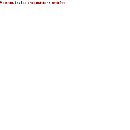
Voir toutes les propositions retirées