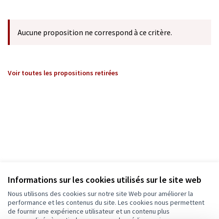
Aucune proposition ne correspond à ce critère.
Voir toutes les propositions retirées
Informations sur les cookies utilisés sur le site web
Nous utilisons des cookies sur notre site Web pour améliorer la
performance et les contenus du site. Les cookies nous permettent
de fournir une expérience utilisateur et un contenu plus