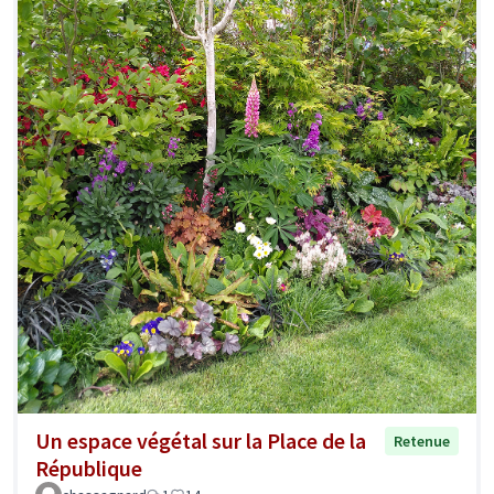
Un espace végétal sur la Place de la
Retenue
République