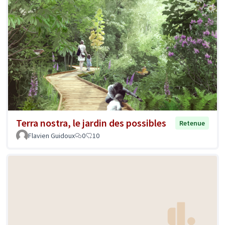
Terra nostra, le jardin des possibles
Retenue
Flavien Guidoux
0
10