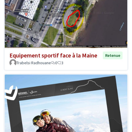
Equipement sportif face à la Maine
Retenue
Trabelsi Radhouane
0
3