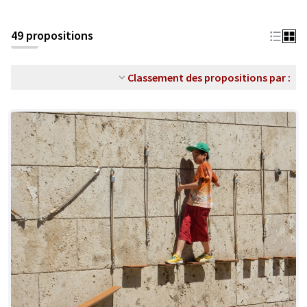
49 propositions
Classement des propositions par :