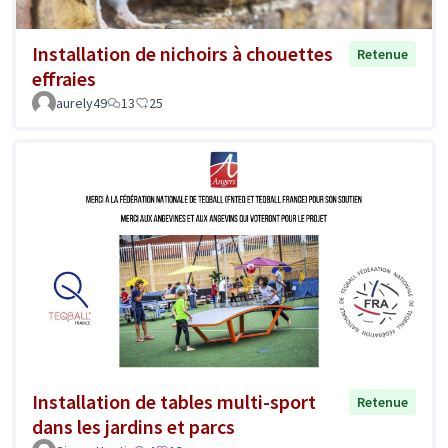
Installation de nichoirs à chouettes
Retenue
effraies
aurely49
13
25
Installation de tables multi-sport
Retenue
dans les jardins et parcs