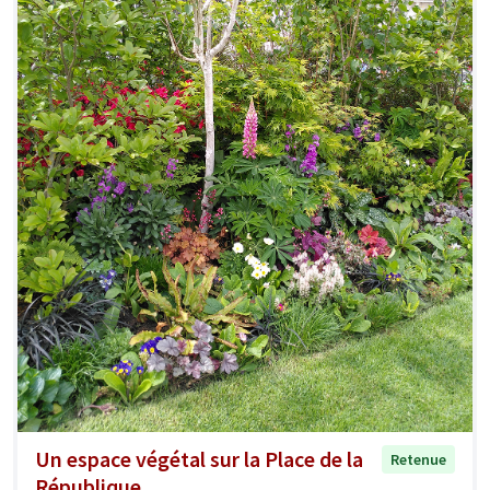
Un espace végétal sur la Place de la
Retenue
République