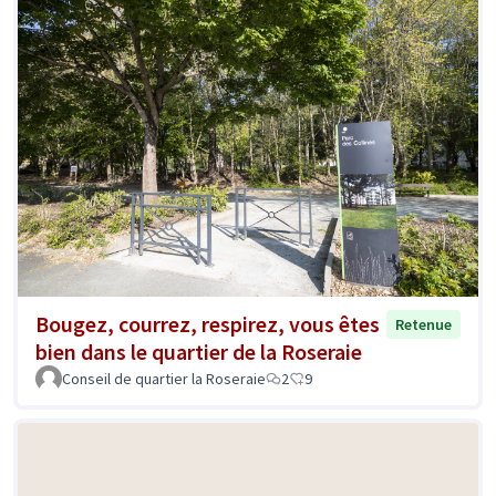
Bougez, courrez, respirez, vous êtes
Retenue
bien dans le quartier de la Roseraie
Conseil de quartier la Roseraie
2
9