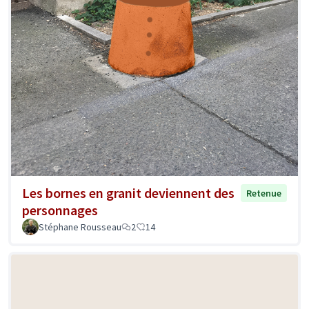
Les bornes en granit deviennent des
Retenue
personnages
Stéphane Rousseau
2
14