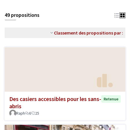
49 propositions
Classement des propositions par :
Des casiers accessibles pour les sans-
Retenue
abris
Raph
6
25