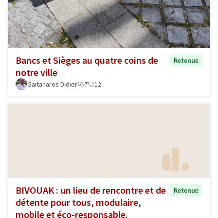
Bancs et Sièges au quatre coins de
Retenue
notre ville
Gaïtanaros Didier
7
12
BIVOUAK : un lieu de rencontre et de
Retenue
détente pour tous, modulaire,
mobile et éco-responsable.