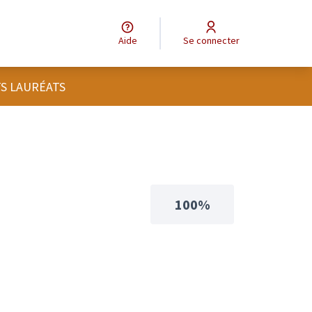
Aide
Se connecter
TS LAURÉATS
100%