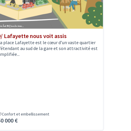
9/ Lafayette nous voit assis
a place Lafayette est le cœur d’un vaste quartier
’étendant au sud de la gare et son attractivité est
mplifiée...
Confort et embellissement
50 000 €