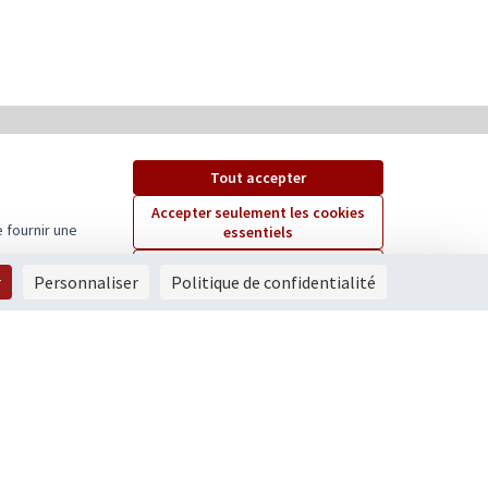
Tout accepter
Accepter seulement les cookies
 fournir une
essentiels
Paramètres
r
Personnaliser
Politique de confidentialité