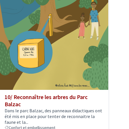
10/ Reconnaître les arbres du Parc
Balzac
Dans le parc Balzac, des panneaux didactiques ont
été mis en place pour tenter de reconnaitre la
faune et la...
Confort et embellissement