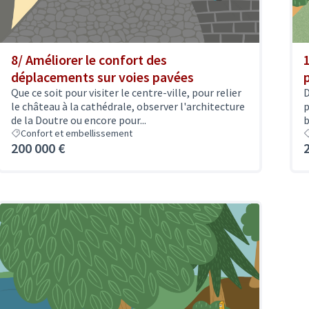
8/ Améliorer le confort des
déplacements sur voies pavées
Que ce soit pour visiter le centre-ville, pour relier
D
le château à la cathédrale, observer l'architecture
p
de la Doutre ou encore pour...
b
Confort et embellissement
200 000 €