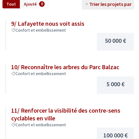
Trier les projets par
Tout
Ajouté
0
9/ Lafayette nous voit assis
Confort et embellissement
50 000 €
10/ Reconnaître les arbres du Parc Balzac
Confort et embellissement
5 000 €
11/ Renforcer la visibilité des contre-sens
cyclables en ville
Confort et embellissement
100 000 €