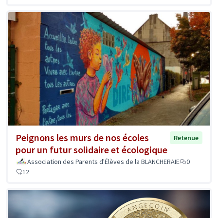
Peignons les murs de nos écoles
Retenue
pour un futur solidaire et écologique
Association des Parents d'Élèves de la BLANCHERAIE
0
12