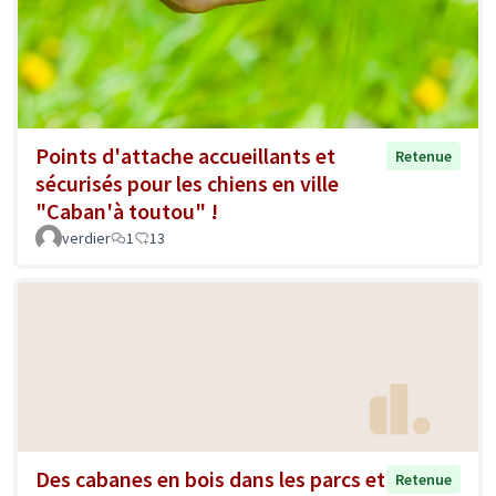
Points d'attache accueillants et
Retenue
sécurisés pour les chiens en ville
"Caban'à toutou" !
verdier
1
13
Des cabanes en bois dans les parcs et
Retenue