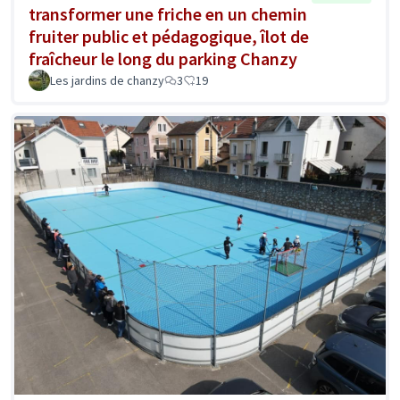
transformer une friche en un chemin
fruiter public et pédagogique, îlot de
fraîcheur le long du parking Chanzy
Les jardins de chanzy
3
19