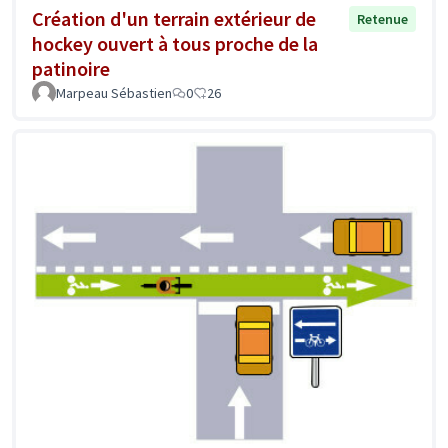
Création d'un terrain extérieur de
Retenue
hockey ouvert à tous proche de la
patinoire
Marpeau Sébastien
0
26