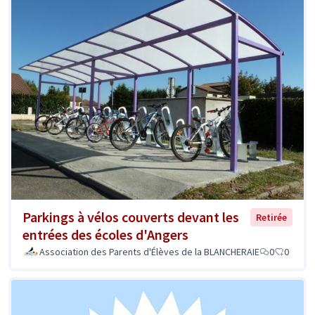
Parkings à vélos couverts devant les
Retirée
entrées des écoles d'Angers
Association des Parents d'Élèves de la BLANCHERAIE
0
0