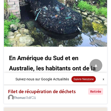
Filet de récupération de déchets
Retirée
Thomas
0
1