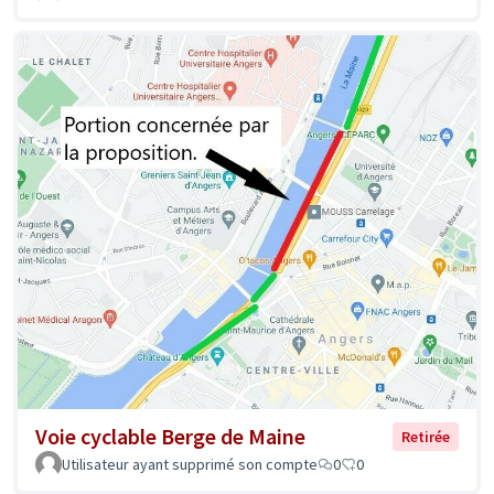
Voie cyclable Berge de Maine
Retirée
Utilisateur ayant supprimé son compte
0
0