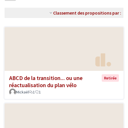
Classement des propositions par :
ABCD de la transition... ou une
Retirée
réactualisation du plan vélo
Mickaël
1
1