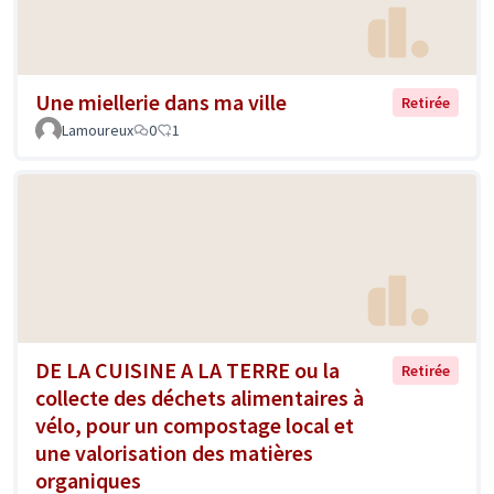
Une miellerie dans ma ville
Retirée
Lamoureux
0
1
DE LA CUISINE A LA TERRE ou la
Retirée
collecte des déchets alimentaires à
vélo, pour un compostage local et
une valorisation des matières
organiques