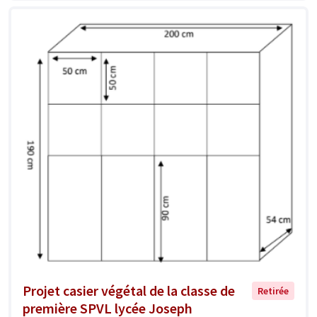
Projet casier végétal de la classe de
Retirée
première SPVL lycée Joseph