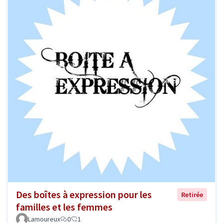
Des boîtes à expression pour les
Retirée
familles et les femmes
Lamoureux
0
1