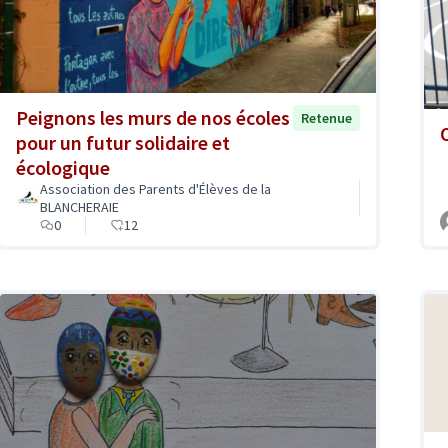
Peignons les murs de nos écoles
Retenue
pour un futur solidaire et
écologique
Association des Parents d'Élèves de la
BLANCHERAIE
0
12