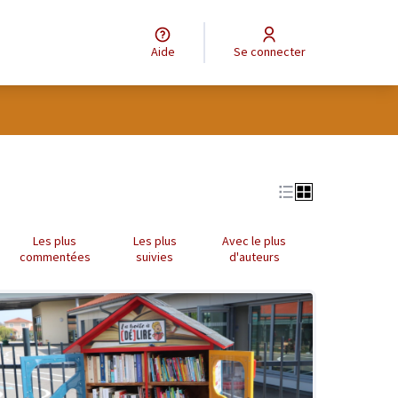
Aide
Se connecter
Les plus
Les plus
Avec le plus
commentées
suivies
d'auteurs