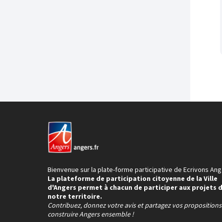
Bienvenue sur la plate-forme participative de Ecrivons Ang
La plateforme de participation citoyenne de la Ville
d'Angers permet à chacun de participer aux projets 
notre territoire.
Contribuez, donnez votre avis et partagez vos proposition
construire Angers ensemble !