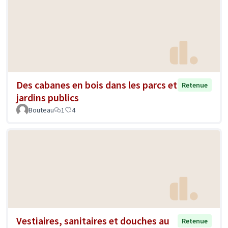
Des cabanes en bois dans les parcs et
Retenue
jardins publics
Bouteau
1
4
Vestiaires, sanitaires et douches au
Retenue