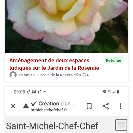
Aménagement de deux espaces
Retenue
ludiques sur le Jardin de la Roseraie
Les Amis du Jardin de la Roseraie
0
4