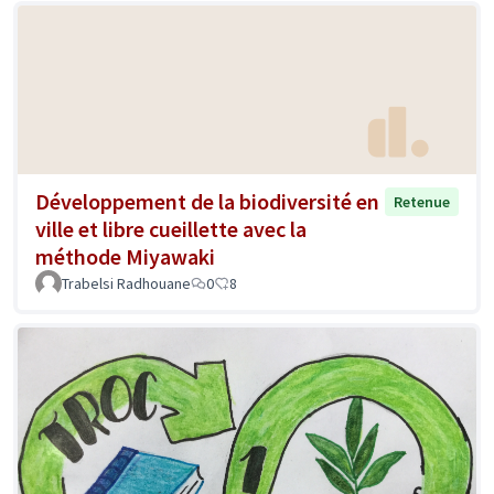
Développement de la biodiversité en
Retenue
ville et libre cueillette avec la
méthode Miyawaki
Trabelsi Radhouane
0
8