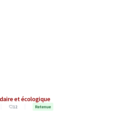
daire et écologique
12
Retenue