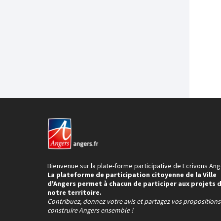
Bienvenue sur la plate-forme participative de Ecrivons Ang
La plateforme de participation citoyenne de la Ville
d'Angers permet à chacun de participer aux projets 
notre territoire.
Contribuez, donnez votre avis et partagez vos proposition
construire Angers ensemble !