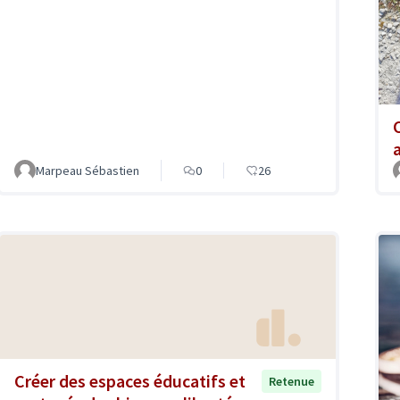
Marpeau Sébastien
0
26
Créer des espaces éducatifs et
Retenue