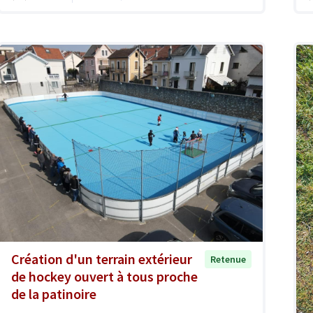
Création d'un terrain extérieur
Retenue
de hockey ouvert à tous proche
de la patinoire