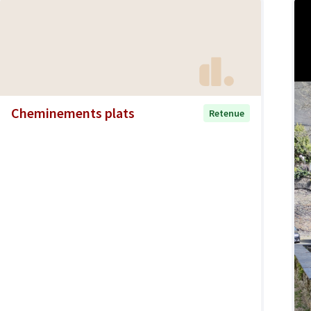
Cheminements plats
Retenue