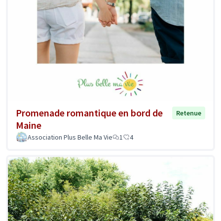
Promenade romantique en bord de
Retenue
Maine
Association Plus Belle Ma Vie
1
4