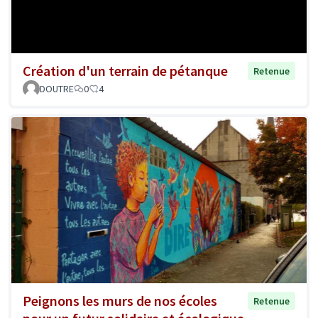
Création d'un terrain de pétanque
Retenue
DOUTRE
0
4
Peignons les murs de nos écoles
Retenue