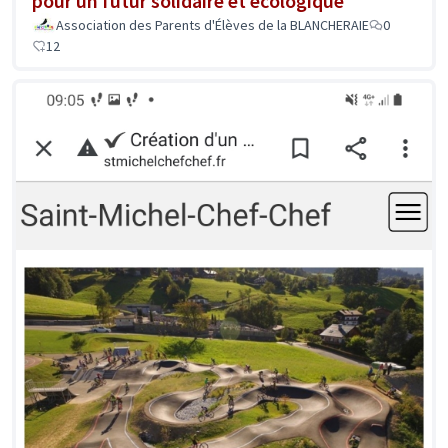
pour un futur solidaire et écologique
Association des Parents d'Élèves de la BLANCHERAIE
0
12