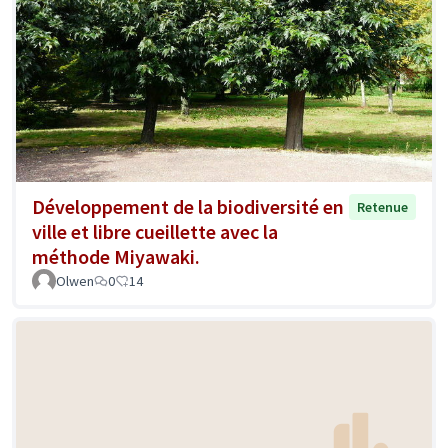
Développement de la biodiversité en
Retenue
ville et libre cueillette avec la
méthode Miyawaki.
Olwen
0
14