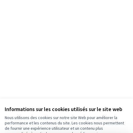
Informations sur les cookies utilisés sur le site web
Nous utilisons des cookies sur notre site Web pour améliorer la
performance et les contenus du site. Les cookies nous permettent
de fournir une expérience utilisateur et un contenu plus