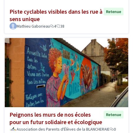
Piste cyclables visibles dans les rue à
Retenue
sens unique
Mathieu Gaborieau
4
38
Peignons les murs de nos écoles
Retenue
pour un futur solidaire et écologique
Association des Parents d'Élèves de la BLANCHERAIE
0