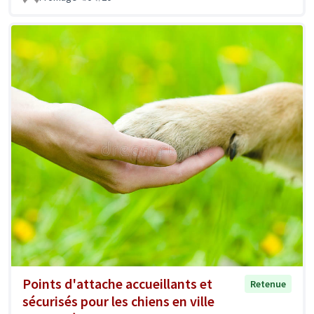
Points d'attache accueillants et
Retenue
sécurisés pour les chiens en ville