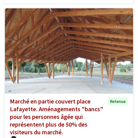
Marché en partie couvert place
Retenue
Lafayette. Aménagements "bancs"
pour les personnes âgée qui
représentent plus de 50% des
visiteurs du marché.