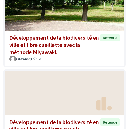
Développement de la biodiversité en
Retenue
ville et libre cueillette avec la
méthode Miyawaki.
Olwen
0
14
Développement de la biodiversité en
Retenue