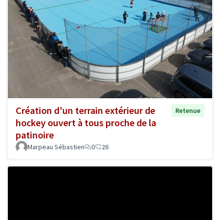
Création d'un terrain extérieur de
Retenue
hockey ouvert à tous proche de la
patinoire
Marpeau Sébastien
0
26