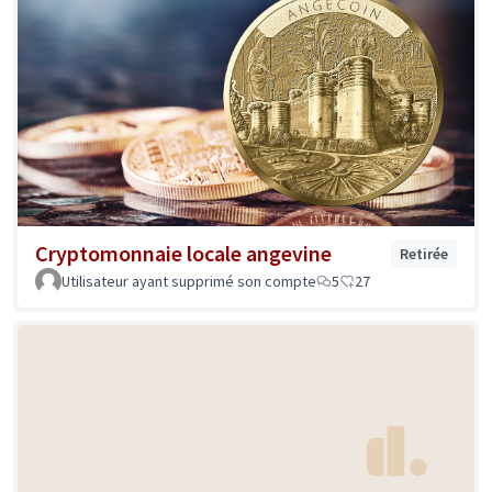
Cryptomonnaie locale angevine
Retirée
Utilisateur ayant supprimé son compte
5
27