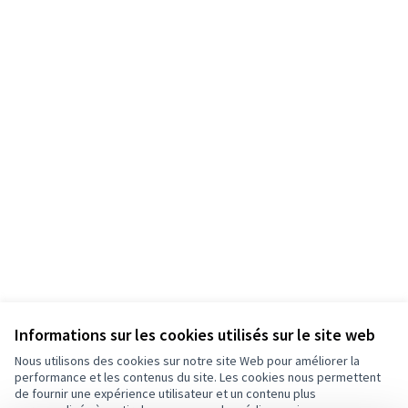
Informations sur les cookies utilisés sur le site web
Nous utilisons des cookies sur notre site Web pour améliorer la
performance et les contenus du site. Les cookies nous permettent
de fournir une expérience utilisateur et un contenu plus