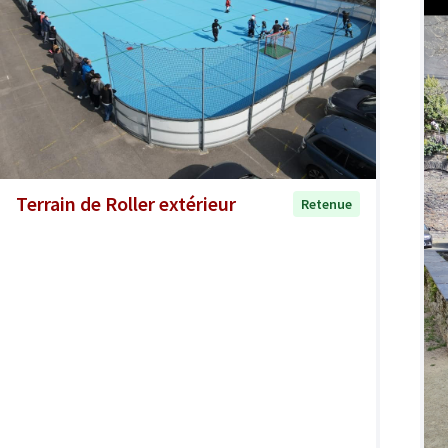
Terrain de Roller extérieur
Retenue