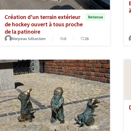
Création d'un terrain extérieur
Retenue
de hockey ouvert à tous proche
de la patinoire
Marpeau Sébastien
0
26