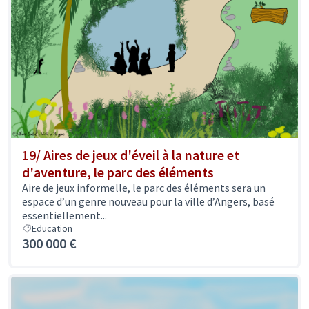
19/ Aires de jeux d'éveil à la nature et
d'aventure, le parc des éléments
Aire de jeux informelle, le parc des éléments sera un
espace d’un genre nouveau pour la ville d’Angers, basé
essentiellement...
Education
300 000 €