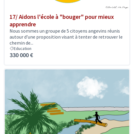
17/ Aidons l'école à "bouger" pour mieux
apprendre
Nous sommes un groupe de 5 citoyens angevins réunis
autour d’une proposition visant à tenter de retrouver le
chemin de...
Education
330 000 €