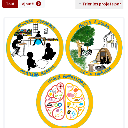
Trier les projets par
Tout
Ajouté
0