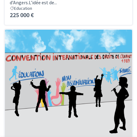
d’Angers.L’idée est de...
Education
225 000 €