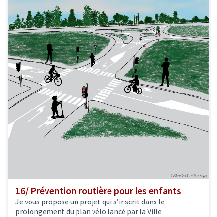
16/ Prévention routière pour les enfants
Je vous propose un projet qui s’inscrit dans le
prolongement du plan vélo lancé par la Ville