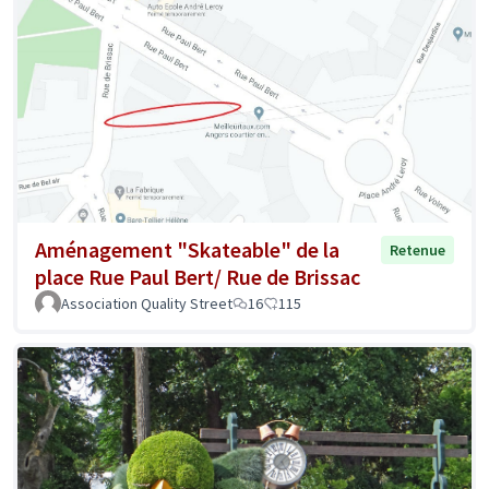
Aménagement "Skateable" de la
Retenue
place Rue Paul Bert/ Rue de Brissac
Association Quality Street
16
115