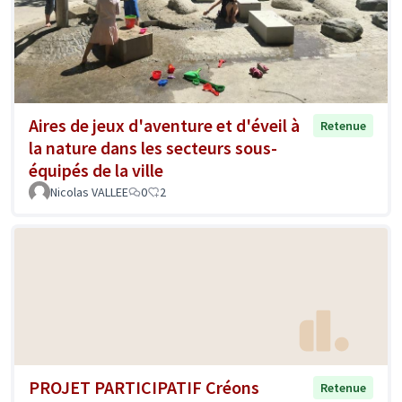
Aires de jeux d'aventure et d'éveil à
Retenue
la nature dans les secteurs sous-
équipés de la ville
Nicolas VALLEE
0
2
PROJET PARTICIPATIF Créons
Retenue