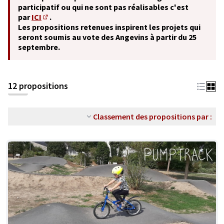
participatif ou qui ne sont pas réalisables c'est
par
ICI
.
(S'ouvre dans un nouvel onglet)
Les propositions retenues inspirent les projets qui
seront soumis au vote des Angevins à partir du 25
septembre.
12 propositions
Classement des propositions par :