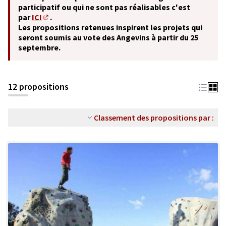
participatif ou qui ne sont pas réalisables c'est
par
ICI
.
(S'ouvre dans un nouvel onglet)
Les propositions retenues inspirent les projets qui
seront soumis au vote des Angevins à partir du 25
septembre.
12 propositions
Classement des propositions par :