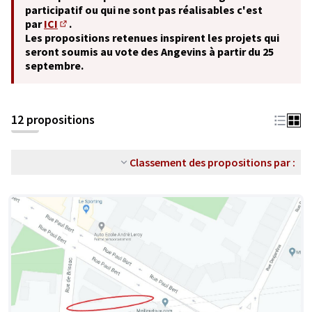
participatif ou qui ne sont pas réalisables c'est
par
ICI
.
(S'ouvre dans un nouvel onglet)
Les propositions retenues inspirent les projets qui
seront soumis au vote des Angevins à partir du 25
septembre.
12 propositions
Classement des propositions par :