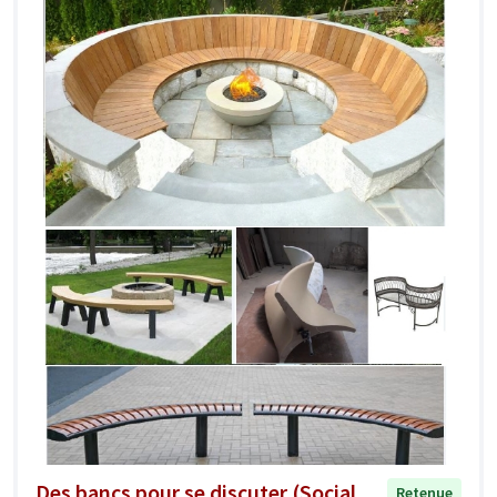
Des bancs pour se discuter (Social
Retenue