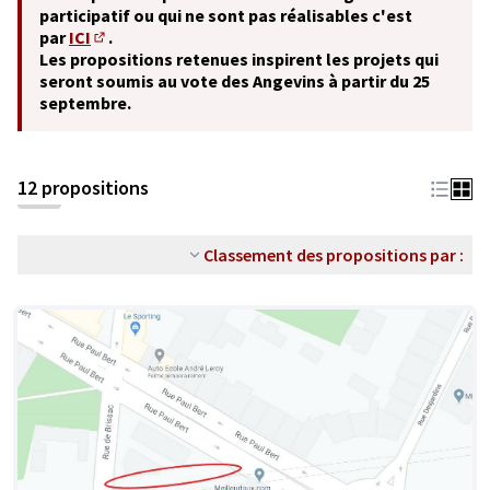
participatif ou qui ne sont pas réalisables c'est
par
ICI
.
(S'ouvre dans un nouvel onglet)
Les propositions retenues inspirent les projets qui
seront soumis au vote des Angevins à partir du 25
septembre.
12 propositions
Classement des propositions par :