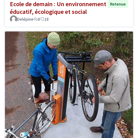
Ecole de demain : Un environnement
Retenue
éducatif, écologique et social
Delépine
8
18