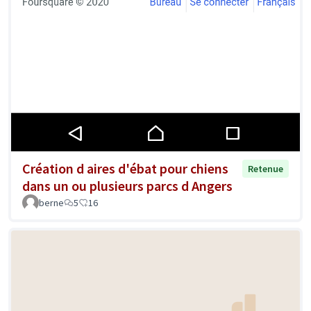
Création d aires d'ébat pour chiens
Retenue
dans un ou plusieurs parcs d Angers
berne
5
16