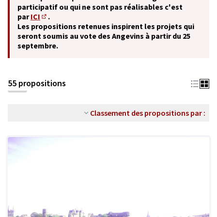
participatif ou qui ne sont pas réalisables c'est
par
ICI
.
(S'ouvre dans un nouvel onglet)
Les propositions retenues inspirent les projets qui
seront soumis au vote des Angevins à partir du 25
septembre.
55 propositions
Classement des propositions par :