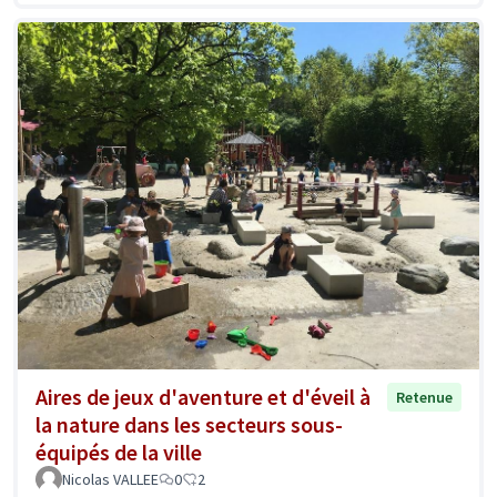
Aires de jeux d'aventure et d'éveil à
Retenue
la nature dans les secteurs sous-
équipés de la ville
Nicolas VALLEE
0
2