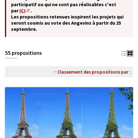
participatif ou qui ne sont pas réalisables c'est
par
ICI
.
(S'ouvre dans un nouvel onglet)
Les propositions retenues inspirent les projets qui
seront soumis au vote des Angevins à partir du 25
septembre.
55 propositions
Classement des propositions par :