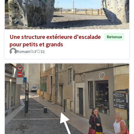
Une structure extérieure d'escalade
Retenue
pour petits et grands
Romain
3
32