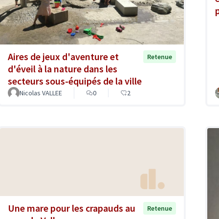
Aires de jeux d'aventure et
Retenue
d'éveil à la nature dans les
secteurs sous-équipés de la ville
Nicolas VALLEE
0
2
Une mare pour les crapauds au
Retenue