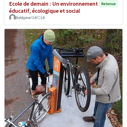
Ecole de demain : Un environnement
Retenue
éducatif, écologique et social
Delépine
8
18