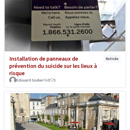
Installation de panneaux de
Retirée
prévention du suicide sur les lieux à
risque
Edouard Godier
0
5