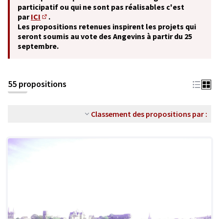
participatif ou qui ne sont pas réalisables c'est
par
ICI
.
(S'ouvre dans un nouvel onglet)
Les propositions retenues inspirent les projets qui
seront soumis au vote des Angevins à partir du 25
septembre.
55 propositions
Classement des propositions par :