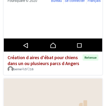
Création d aires d'ébat pour chiens
Retenue
dans un ou plusieurs parcs d Angers
berne
5
16