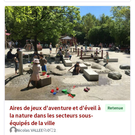
Aires de jeux d'aventure et d'éveil à
Retenue
la nature dans les secteurs sous-
équipés de la ville
Nicolas VALLEE
0
2