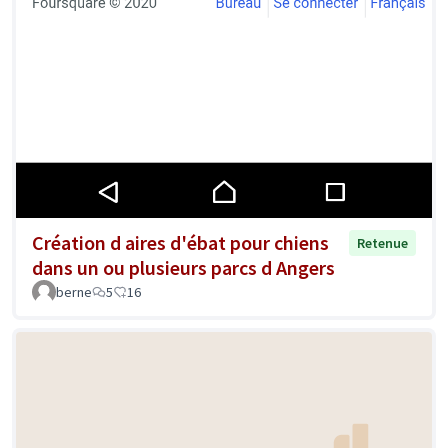
Création d aires d'ébat pour chiens
Retenue
dans un ou plusieurs parcs d Angers
berne
5
16