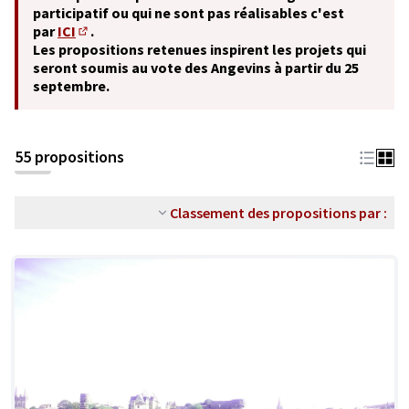
participatif ou qui ne sont pas réalisables c'est
par
ICI
.
(S'ouvre dans un nouvel onglet)
Les propositions retenues inspirent les projets qui
seront soumis au vote des Angevins à partir du 25
septembre.
55 propositions
Classement des propositions par :