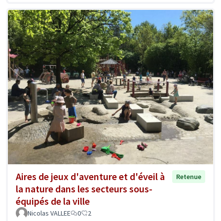
Aires de jeux d'aventure et d'éveil à
Retenue
la nature dans les secteurs sous-
équipés de la ville
Nicolas VALLEE
0
2