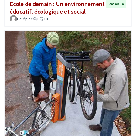
Ecole de demain : Un environnement
Retenue
éducatif, écologique et social
Delépine
8
18