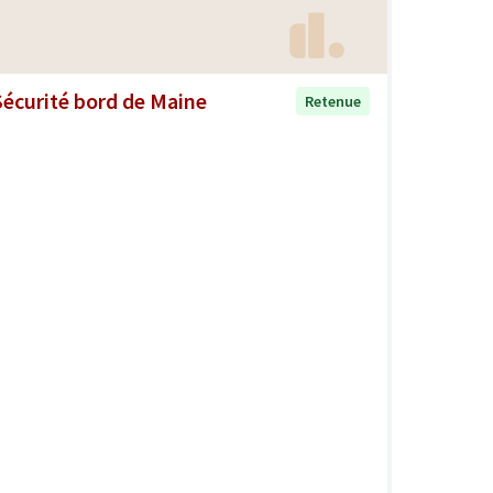
Sécurité bord de Maine
Retenue