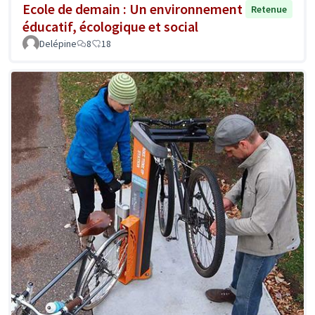
Ecole de demain : Un environnement
Retenue
éducatif, écologique et social
Delépine
8
18