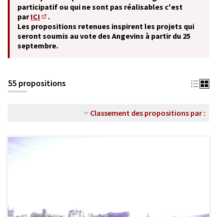
participatif ou qui ne sont pas réalisables c'est
par
ICI
.
(S'ouvre dans un nouvel onglet)
Les propositions retenues inspirent les projets qui
seront soumis au vote des Angevins à partir du 25
septembre.
55 propositions
Classement des propositions par :