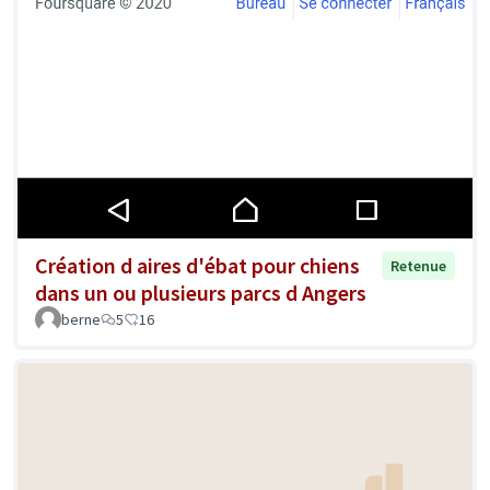
Création d aires d'ébat pour chiens
Retenue
dans un ou plusieurs parcs d Angers
berne
5
16