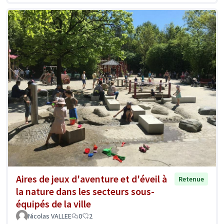
Aires de jeux d'aventure et d'éveil à
Retenue
la nature dans les secteurs sous-
équipés de la ville
Nicolas VALLEE
0
2