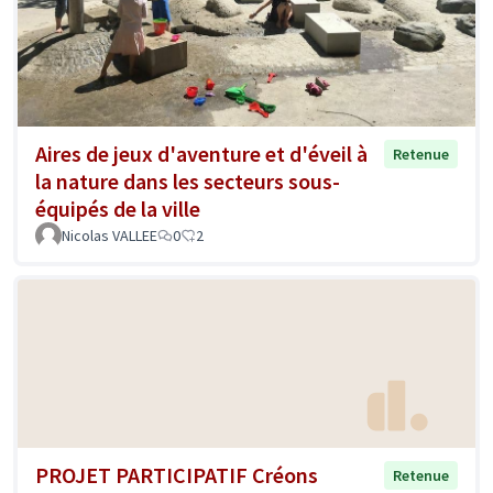
Aires de jeux d'aventure et d'éveil à
Retenue
la nature dans les secteurs sous-
équipés de la ville
Nicolas VALLEE
0
2
PROJET PARTICIPATIF Créons
Retenue