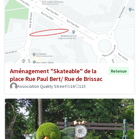
Aménagement "Skateable" de la
Retenue
place Rue Paul Bert/ Rue de Brissac
Association Quality Street
16
115