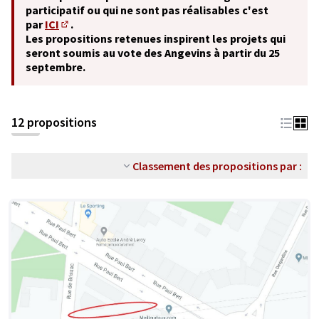
participatif ou qui ne sont pas réalisables c'est
par
ICI
.
(S'ouvre dans un nouvel onglet)
Les propositions retenues inspirent les projets qui
seront soumis au vote des Angevins à partir du 25
septembre.
12 propositions
Classement des propositions par :